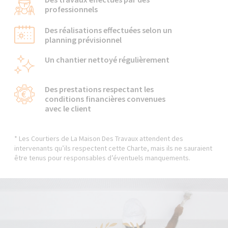
professionnels
Des réalisations effectuées selon un
planning prévisionnel
Un chantier nettoyé régulièrement
Des prestations respectant les
conditions financières convenues
avec le client
* Les Courtiers de La Maison Des Travaux attendent des
intervenants qu’ils respectent cette Charte, mais ils ne sauraient
être tenus pour responsables d’éventuels manquements.