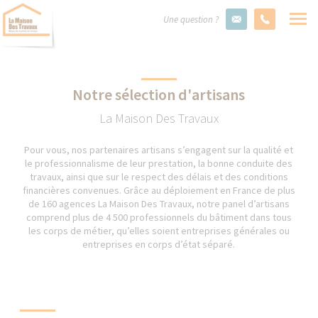
Une question ?
Notre sélection d'artisans
La Maison Des Travaux
Pour vous, nos partenaires artisans s’engagent sur la qualité et
le professionnalisme de leur prestation, la bonne conduite des
travaux, ainsi que sur le respect des délais et des conditions
financières convenues. Grâce au déploiement en France de plus
de 160 agences La Maison Des Travaux, notre panel d’artisans
comprend plus de 4 500 professionnels du bâtiment dans tous
les corps de métier, qu’elles soient entreprises générales ou
entreprises en corps d’état séparé.