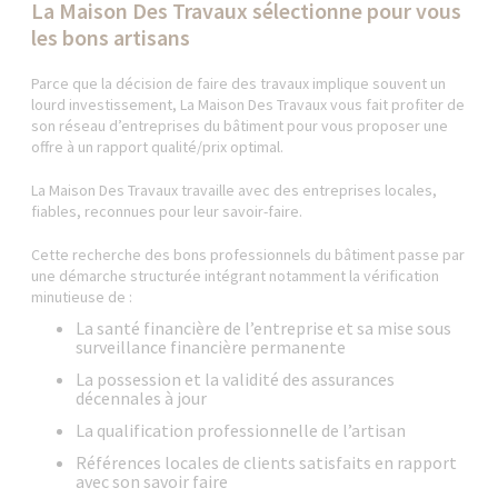
La Maison Des Travaux sélectionne pour vous
les bons artisans
Parce que la décision de faire des travaux implique souvent un
lourd investissement, La Maison Des Travaux vous fait profiter de
son réseau d’entreprises du bâtiment pour vous proposer une
offre à un rapport qualité/prix optimal.
La Maison Des Travaux travaille avec des entreprises locales,
fiables, reconnues pour leur savoir-faire.
Cette recherche des bons professionnels du bâtiment passe par
une démarche structurée intégrant notamment la vérification
minutieuse de :
La santé financière de l’entreprise et sa mise sous
surveillance financière permanente
La possession et la validité des assurances
décennales à jour
La qualification professionnelle de l’artisan
Références locales de clients satisfaits en rapport
avec son savoir faire