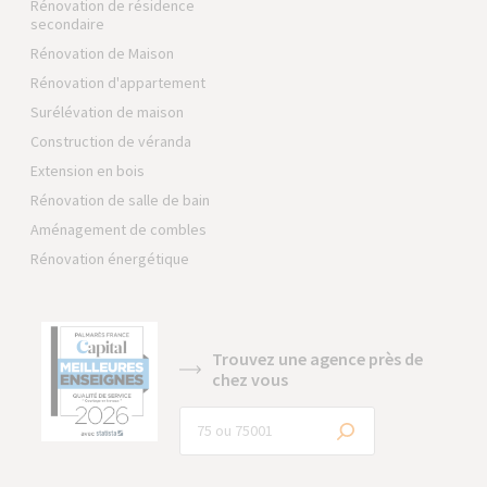
Rénovation de résidence
secondaire
Rénovation de Maison
Rénovation d'appartement
Surélévation de maison
Construction de véranda
Extension en bois
Rénovation de salle de bain
Aménagement de combles
Rénovation énergétique
Trouvez une agence près de
chez vous