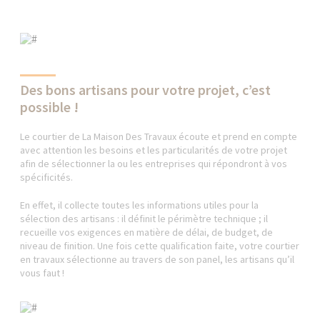
Des bons artisans pour votre projet, c’est
possible !
Le courtier de La Maison Des Travaux écoute et prend en compte
avec attention les besoins et les particularités de votre projet
afin de sélectionner la ou les entreprises qui répondront à vos
spécificités.
En effet, il collecte toutes les informations utiles pour la
sélection des artisans : il définit le périmètre technique ; il
recueille vos exigences en matière de délai, de budget, de
niveau de finition. Une fois cette qualification faite, votre courtier
en travaux sélectionne au travers de son panel, les artisans qu’il
vous faut !