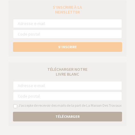
S’INSCRIRE À LA
NEWSLETTER
S’INSCRIRE
TÉLÉCHARGER NOTRE
LIVRE BLANC
J’accepte de recevoir des mails de la part de La Maison Des Travaux
TÉLÉCHARGER