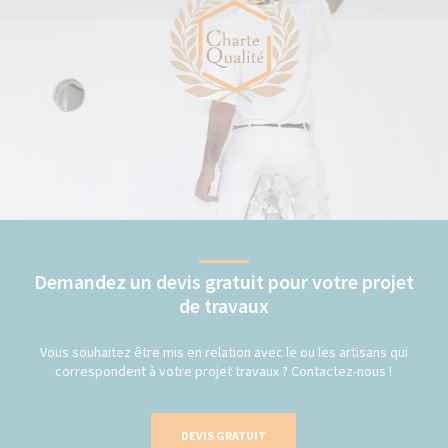
Demandez un devis gratuit pour votre projet
de travaux
Vous souhaitez être mis en relation avec le ou les artisans qui
correspondent à votre projet travaux ? Contactez-nous !
DEVIS GRATUIT