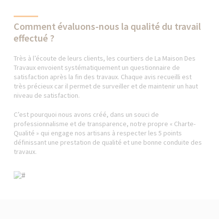
Comment évaluons-nous la qualité du travail
effectué ?
Très à l’écoute de leurs clients, les courtiers de La Maison Des
Travaux envoient systématiquement un questionnaire de
satisfaction après la fin des travaux. Chaque avis recueilli est
très précieux car il permet de surveiller et de maintenir un haut
niveau de satisfaction.
C’est pourquoi nous avons créé, dans un souci de
professionnalisme et de transparence, notre propre « Charte-
Qualité » qui engage nos artisans à respecter les 5 points
définissant une prestation de qualité et une bonne conduite des
travaux.